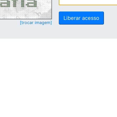
[trocar imagem]