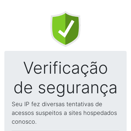
Verificação
de segurança
Seu IP fez diversas tentativas de
acessos suspeitos a sites hospedados
conosco.