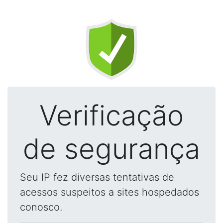
Verificação
de segurança
Seu IP fez diversas tentativas de
acessos suspeitos a sites hospedados
conosco.