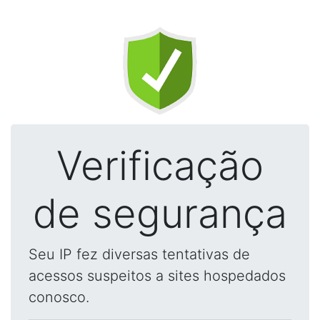
Verificação
de segurança
Seu IP fez diversas tentativas de
acessos suspeitos a sites hospedados
conosco.