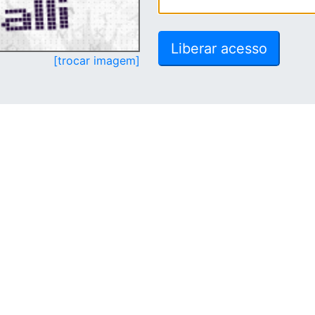
[trocar imagem]