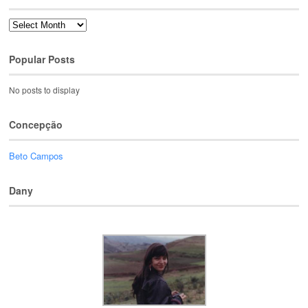
Archives
Popular Posts
No posts to display
Concepção
Beto Campos
Dany