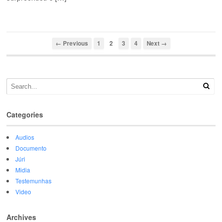
← Previous
1
2
3
4
Next →
Categories
Audios
Documento
Júri
Midia
Testemunhas
Video
Archives