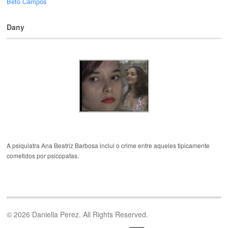
Beto Campos
Dany
A psiquiatra Ana Beatriz Barbosa inclui o crime entre aqueles tipicamente
cometidos por psicopatas.
© 2026 Daniella Perez. All Rights Reserved.