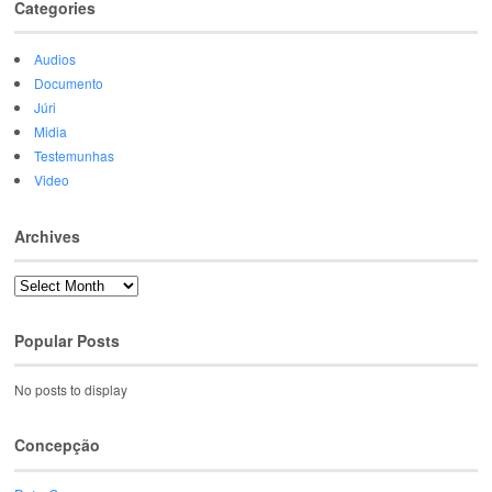
Categories
Audios
Documento
Júri
Midia
Testemunhas
Video
Archives
Archives
Popular Posts
No posts to display
Concepção