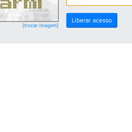
[trocar imagem]