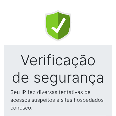
Verificação
de segurança
Seu IP fez diversas tentativas de
acessos suspeitos a sites hospedados
conosco.