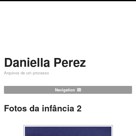
Daniella Perez
Arquivos de um processo
Navigation
Fotos da infância 2