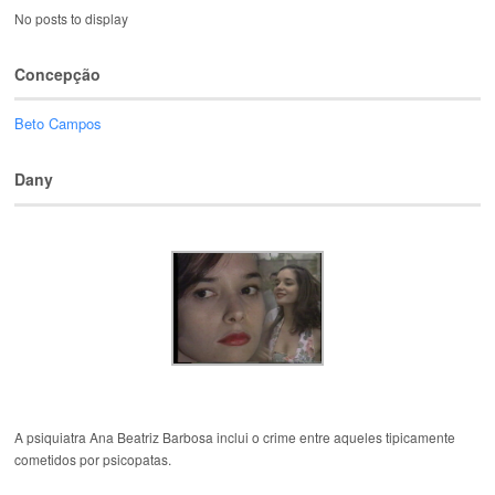
No posts to display
Concepção
Beto Campos
Dany
A psiquiatra Ana Beatriz Barbosa inclui o crime entre aqueles tipicamente
cometidos por psicopatas.