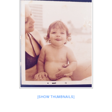
[SHOW THUMBNAILS]