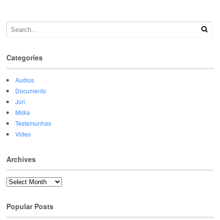
Categories
Audios
Documento
Júri
Midia
Testemunhas
Video
Archives
Archives
Popular Posts